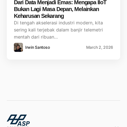
Dari Data Menjadi Emas: Mengapa IIoT
Bukan Lagi Masa Depan, Melainkan
Keharusan Sekarang
Di tengah akselerasi industri modern, kita
sering kali terjebak dalam banjir telemetri
mentah dari ribuan…
Irwin Santoso
March 2, 2026