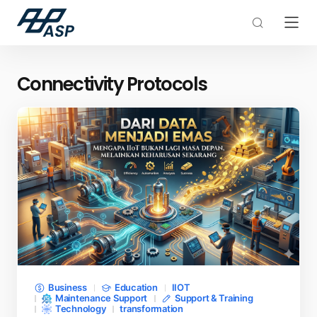
Connectivity Protocols
Business
Education
IIOT
Maintenance Support
Support & Training
Technology
transformation