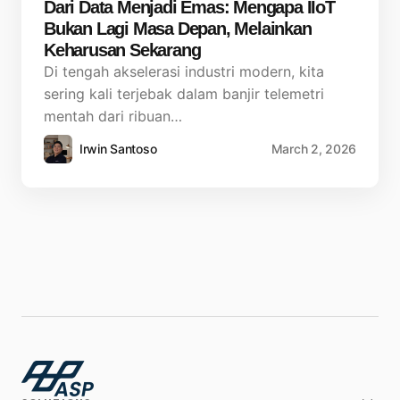
Dari Data Menjadi Emas: Mengapa IIoT
Bukan Lagi Masa Depan, Melainkan
Keharusan Sekarang
Di tengah akselerasi industri modern, kita
sering kali terjebak dalam banjir telemetri
mentah dari ribuan…
Irwin Santoso
March 2, 2026