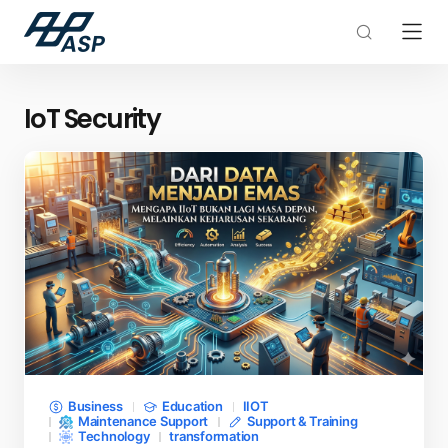
IoT Security
Business
Education
IIOT
Maintenance Support
Support & Training
Technology
transformation