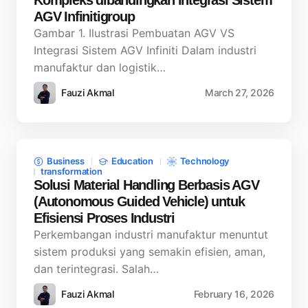
Kompleks dibandingkan Integrasi Sistem
AGV Infinitigroup
Gambar 1. Ilustrasi Pembuatan AGV VS
Integrasi Sistem AGV Infiniti Dalam industri
manufaktur dan logistik…
Fauzi Akmal
March 27, 2026
Business
Education
Technology
transformation
Solusi Material Handling Berbasis AGV
(Autonomous Guided Vehicle) untuk
Efisiensi Proses Industri
Perkembangan industri manufaktur menuntut
sistem produksi yang semakin efisien, aman,
dan terintegrasi. Salah…
Fauzi Akmal
February 16, 2026