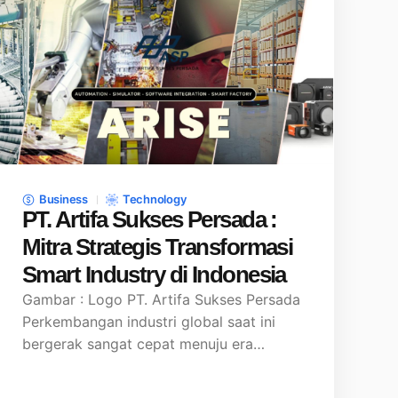
Business
Technology
PT. Artifa Sukses Persada :
Mitra Strategis Transformasi
Smart Industry di Indonesia
Gambar : Logo PT. Artifa Sukses Persada
Perkembangan industri global saat ini
bergerak sangat cepat menuju era…