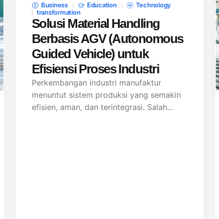
Business
Education
Technology
transformation
Solusi Material Handling
Berbasis AGV (Autonomous
Guided Vehicle) untuk
Efisiensi Proses Industri
Perkembangan industri manufaktur
menuntut sistem produksi yang semakin
efisien, aman, dan terintegrasi. Salah…