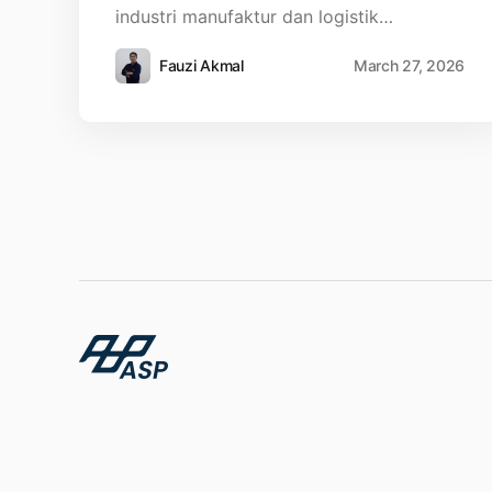
industri manufaktur dan logistik…
Fauzi Akmal
March 27, 2026