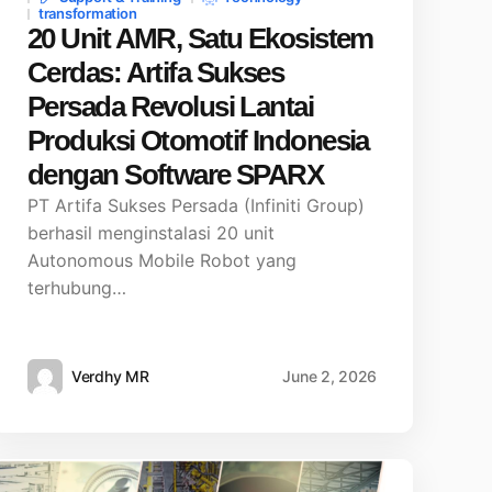
transformation
20 Unit AMR, Satu Ekosistem
Cerdas: Artifa Sukses
Persada Revolusi Lantai
Produksi Otomotif Indonesia
dengan Software SPARX
PT Artifa Sukses Persada (Infiniti Group)
berhasil menginstalasi 20 unit
Autonomous Mobile Robot yang
terhubung…
Verdhy MR
June 2, 2026