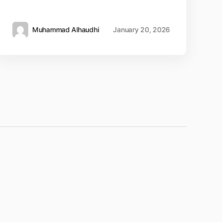
Muhammad Alhaudhi
January 20, 2026