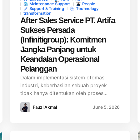
Maintenance Support
People
Support & Training
Technology
transformation
After Sales Service PT. Artifa
Sukses Persada
(Infinitigroup): Komitmen
Jangka Panjang untuk
Keandalan Operasional
Pelanggan
Dalam implementasi sistem otomasi
industri, keberhasilan sebuah proyek
tidak hanya ditentukan oleh proses…
Fauzi Akmal
June 5, 2026