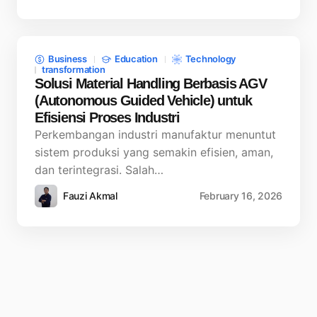
Business
Education
Technology
transformation
Solusi Material Handling Berbasis AGV
(Autonomous Guided Vehicle) untuk
Efisiensi Proses Industri
Perkembangan industri manufaktur menuntut
sistem produksi yang semakin efisien, aman,
dan terintegrasi. Salah…
Fauzi Akmal
February 16, 2026