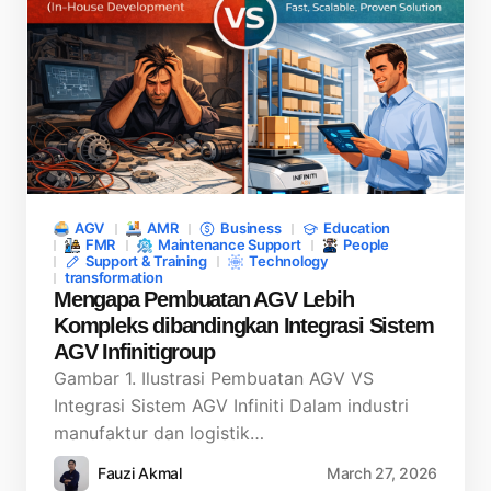
AGV
AMR
Business
Education
FMR
Maintenance Support
People
Support & Training
Technology
transformation
Mengapa Pembuatan AGV Lebih
Kompleks dibandingkan Integrasi Sistem
AGV Infinitigroup
Gambar 1. Ilustrasi Pembuatan AGV VS
Integrasi Sistem AGV Infiniti Dalam industri
manufaktur dan logistik…
Fauzi Akmal
March 27, 2026