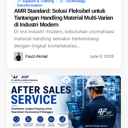
Support & Training
Technology
transformation
AMR Standard: Solusi Fleksibel untuk
Tantangan Handling Material Multi-Varian
di Industri Modern
Di era industri modern, kebutuhan otomatisasi
material handling semakin berkembang
dengan tingkat kompleksitas…
Fauzi Akmal
June 5, 2026