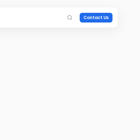
Contact Us