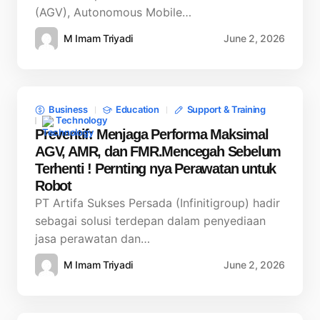
(AGV), Autonomous Mobile…
M Imam Triyadi
June 2, 2026
Business
Education
Support & Training
Technology
Preventif: Menjaga Performa Maksimal
AGV, AMR, dan FMR.Mencegah Sebelum
Terhenti ! Pernting nya Perawatan untuk
Robot
PT Artifa Sukses Persada (Infinitigroup) hadir
sebagai solusi terdepan dalam penyediaan
jasa perawatan dan…
M Imam Triyadi
June 2, 2026