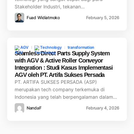
Stakeholder Industri, tekanan…
Fuad Widiatmoko
February 5, 2026
AGV
Technology
transformation
Seamless Direct Parts Supply System
with AGV & Active Roller Conveyor
Integration : Studi Kasus Implementasi
AGV oleh PT. Artifa Sukses Persada
PT. ARTIFA SUKSES PERSADA (ASP)
merupakan tech company terkemuka di
Indonesia yang telah berpengalaman dalam…
NandaF
February 4, 2026