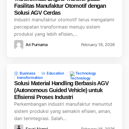
Fasilitas Manufaktur Otomotif dengan
Solusi AGV Cerdas
Industri manufaktur otomotif terus mengalami
percepatan transformasi menuju sistem
produksi yang lebih efisien,…
Ari Purnama
February 16, 2026
Business
Education
Technology
transformation
Solusi Material Handling Berbasis AGV
(Autonomous Guided Vehicle) untuk
Efisiensi Proses Industri
Perkembangan industri manufaktur menuntut
sistem produksi yang semakin efisien, aman,
dan terintegrasi. Salah…
Fauzi Akmal
February 16, 2026