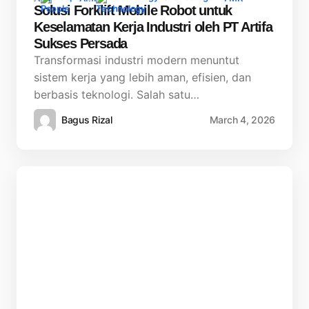
Solusi Forklift Mobile Robot untuk
Keselamatan Kerja Industri oleh PT Artifa
Sukses Persada
Transformasi industri modern menuntut
sistem kerja yang lebih aman, efisien, dan
berbasis teknologi. Salah satu…
Bagus Rizal
March 4, 2026